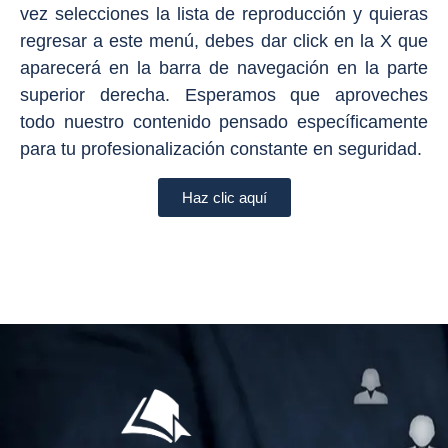
vez selecciones la lista de reproducción y quieras
regresar a este menú, debes dar click en la X que
aparecerá en la barra de navegación en la parte
superior derecha. Esperamos que aproveches
todo nuestro contenido pensado específicamente
para tu profesionalización constante en seguridad.
Haz clic aquí