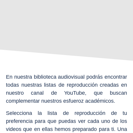
En nuestra biblioteca audiovisual podrás encontrar
todas nuestras listas de reproducción creadas en
nuestro canal de YouTube, que buscan
complementar nuestros esfueroz académicos.
Selecciona la lista de reproducción de tu
preferencia para que puedas ver cada uno de los
videos que en ellas hemos preparado para ti. Una