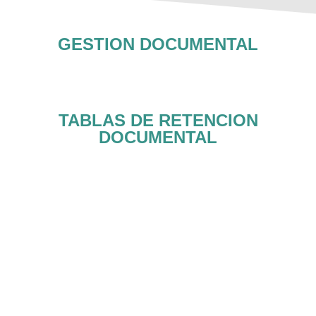
GESTION DOCUMENTAL
TABLAS DE RETENCION
DOCUMENTAL