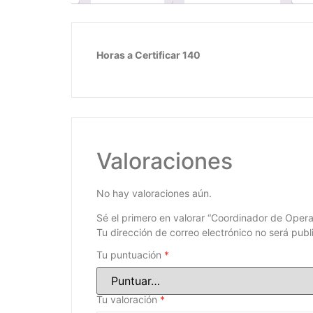
Horas a Certificar 140
Valoraciones
No hay valoraciones aún.
Sé el primero en valorar “Coordinador de Oper
Tu dirección de correo electrónico no será publ
Tu puntuación
*
Tu valoración
*