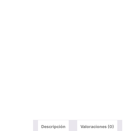
Descripción
Valoraciones (0)