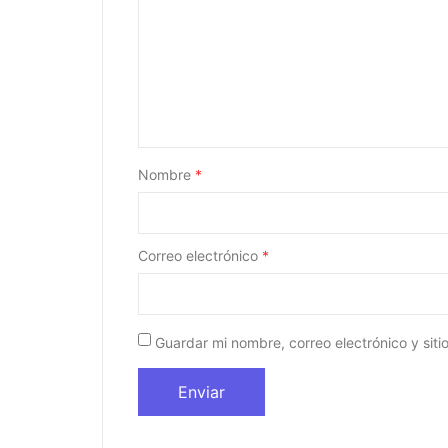
Nombre
*
Correo electrónico
*
Guardar mi nombre, correo electrónico y sit