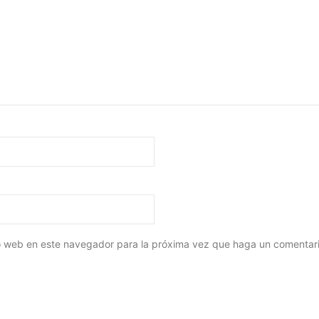
io web en este navegador para la próxima vez que haga un comentari